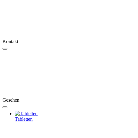
Kontakt
Gesehen
Tabletten