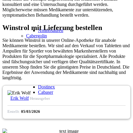
konsultiert und eine Untersuchung durchgeführt werden.
Möglicherweise müssen Medikamente zur unterstützenden,
symptomatischen Behandlung bestellt werden.
Winstrol mit Lieferung bestellen
Aminosäuren
Cabergolin
Sie können Winstrol in unserer Online-Apotheke für anabole
Medikamente bestellen. Wir sind auf den Verkauf von Tabletten und
Ampullen für Sportler von bewährten Markenherstellern von
Produkten für die Sportpharmakologie spezialisiert. Alle Produkte
sind fälschungssicher und verfügen über Qualitätszertifikate. In
unserem Shop finden Sie die günstigsten Preise in Deutschland. Die
Ergebnisse der Anwendung der Medikamente sind nachhaltig und
langfristig.
Dostinex
Cabaser
Erik Wolf
Herausgeber
Erstellt:
05/03/2026