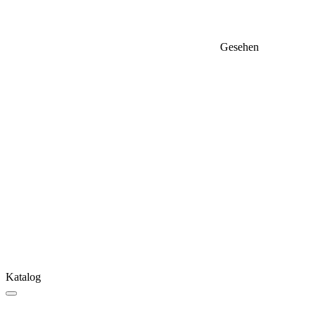
Gesehen
Katalog