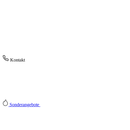
Kontakt
Sonderangebote