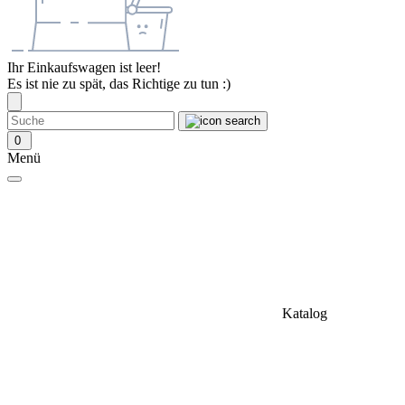
Ihr Einkaufswagen ist leer!
Es ist nie zu spät, das Richtige zu tun :)
0
Menü
Katalog